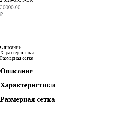
30000,00
₽
Описание
Характеристики
Размерная сетка
Описание
Характеристики
Размерная сетка