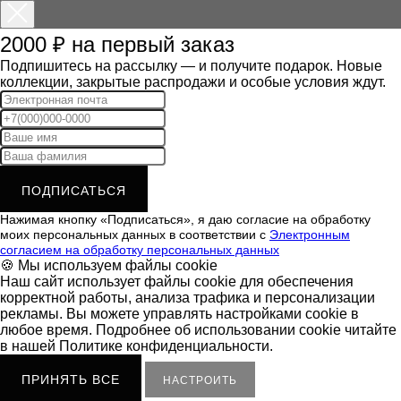
2000 ₽ на первый заказ
Подпишитесь на рассылку — и получите подарок. Новые
коллекции, закрытые распродажи и особые условия ждут.
ПОДПИСАТЬСЯ
Нажимая кнопку «Подписаться», я даю согласие на обработку
моих персональных данных в соответствии с
Электронным
согласием на обработку персональных данных
🍪 Мы используем файлы cookie
Наш сайт использует файлы cookie для обеспечения
корректной работы, анализа трафика и персонализации
рекламы. Вы можете управлять настройками cookie в
любое время. Подробнее об использовании cookie читайте
в нашей Политике конфиденциальности.
ПРИНЯТЬ ВСЕ
НАСТРОИТЬ