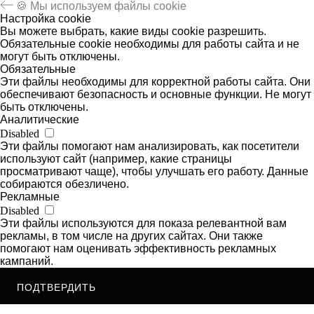
🍪 Мы используем файлы cookie
Настройка cookie
Вы можете выбрать, какие виды cookie разрешить.
Обязательные cookie необходимы для работы сайта и не
могут быть отключены.
Обязательные
Эти файлы необходимы для корректной работы сайта. Они
обеспечивают безопасность и основные функции. Не могут
быть отключены.
Аналитические
Disabled
Эти файлы помогают нам анализировать, как посетители
используют сайт (например, какие страницы
просматривают чаще), чтобы улучшать его работу. Данные
собираются обезличено.
Рекламные
Disabled
Эти файлы используются для показа релевантной вам
рекламы, в том числе на других сайтах. Они также
помогают нам оценивать эффективность рекламных
кампаний.
ПОДТВЕРДИТЬ