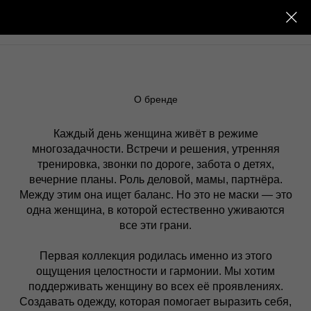
О бренде
Каждый день женщина живёт в режиме
многозадачности. Встречи и решения, утренняя
тренировка, звонки по дороге, забота о детях,
вечерние планы. Роль деловой, мамы, партнёра.
Между этим она ищет баланс. Но это не маски — это
одна женщина, в которой естественно уживаются
все эти грани.
Первая коллекция родилась именно из этого
ощущения целостности и гармонии. Мы хотим
поддерживать женщину во всех её проявлениях.
Создавать одежду, которая помогает выразить себя,