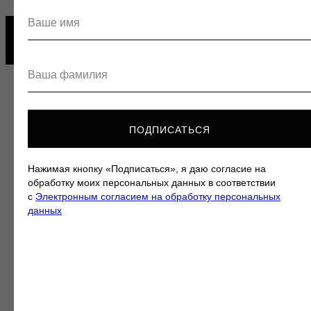
ПОДПИСАТЬСЯ
Нажимая кнопку «Подписаться», я даю согласие на
обработку моих персональных данных в соответствии
с
Электронным согласием на обработку персональных
данных