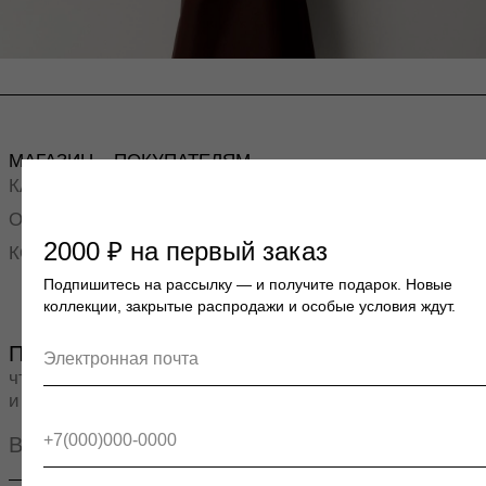
и спецпредложений.
ПОДПИСАТЬСЯ
2000 ₽ на первый заказ
Подпишитесь на рассылку — и получите подарок. Новые
коллекции, закрытые распродажи и особые условия ждут.