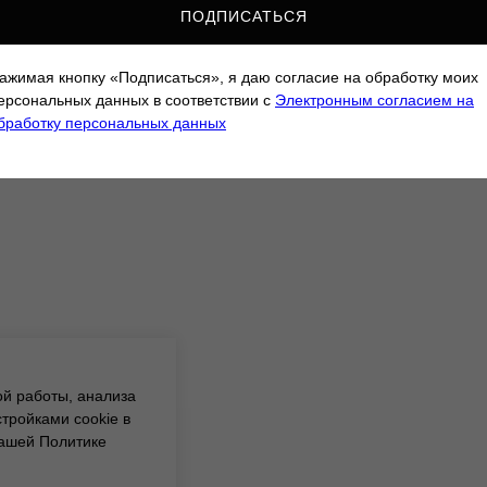
ПОДПИСАТЬСЯ
ажимая кнопку «Подписаться», я даю согласие на обработку моих
ерсональных данных в соответствии с
Электронным согласием на
бработку персональных данных
ой работы, анализа
тройками cookie в
нашей Политике