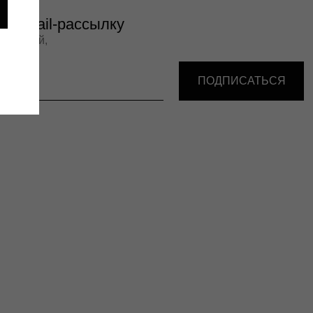
ПОДПИСАТЬСЯ