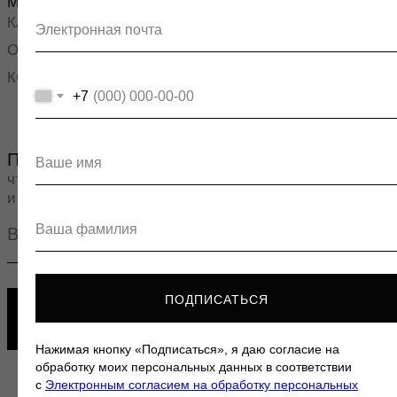
+7
ПОДПИСАТЬСЯ
Нажимая кнопку «Подписаться», я даю согласие на
обработку моих персональных данных в соответствии
с
Электронным согласием на обработку персональных