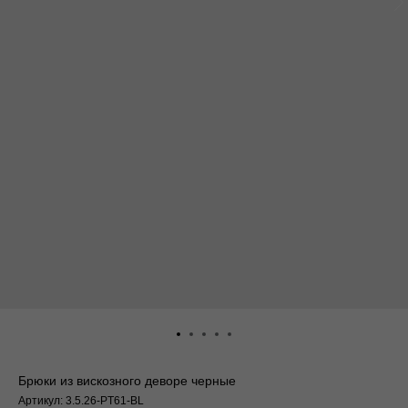
Брюки из вискозного деворе черные
Артикул:
3.5.26-PT61-BL