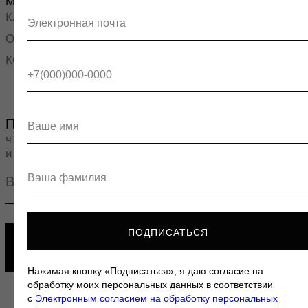
ПОДПИСАТЬСЯ
Нажимая кнопку «Подписаться», я даю согласие на
обработку моих персональных данных в соответствии
с
Электронным согласием на обработку персональных