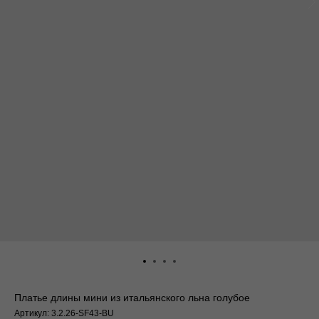
Платье длины мини из итальянского льна голубое
Артикул:
3.2.26-SF43-BU