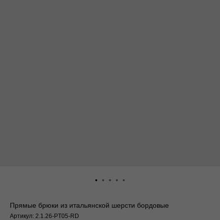
Прямые брюки из итальянской шерсти бордовые
Артикул:
2.1.26-PT05-RD