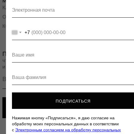
+7
ПОДПИСАТЬСЯ
Нажимая кнопку «Подписаться», я даю согласие на
обработку моих персональных данных в соответствии
с
Электронным согласием на обработку персональных