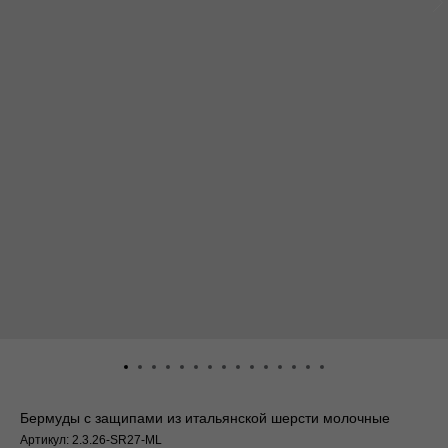
Бермуды с защипами из итальянской шерсти молочные
Артикул:
2.3.26-SR27-ML