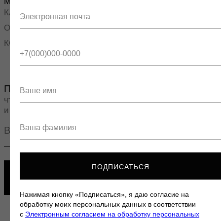
ПОДПИСАТЬСЯ
Нажимая кнопку «Подписаться», я даю согласие на
обработку моих персональных данных в соответствии
с
Электронным согласием на обработку персональных