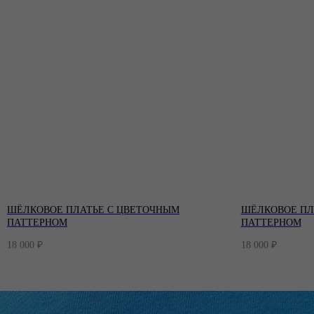
ШЁЛКОВОЕ ПЛАТЬЕ С ЦВЕТОЧНЫМ
ШЁЛКОВОЕ ПЛ
ПАТТЕРНОМ
ПАТТЕРНОМ
18 000
₽
18 000
₽