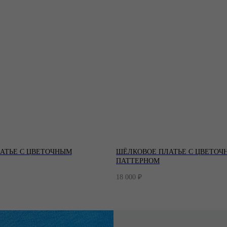
АТЬЕ С ЦВЕТОЧНЫМ
ШЁЛКОВОЕ ПЛАТЬЕ С ЦВЕТОЧ
ПАТТЕРНОМ
18 000
₽