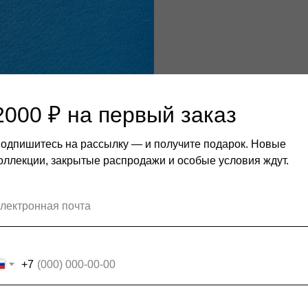
2000 ₽ на первый заказ
одпишитесь на рассылку — и получите подарок. Новые
оллекции, закрытые распродажи и особые условия ждут.
+7