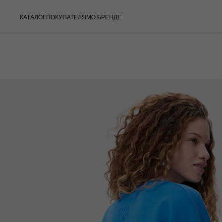
КАТАЛОГ
ПОКУПАТЕЛЯМ
О БРЕНДЕ