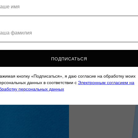
ПОДПИСАТЬСЯ
ажимая кнопку «Подписаться», я даю согласие на обработку моих
ерсональных данных в соответствии с
Электронным согласием на
бработку персональных данных